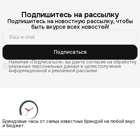
Подпишитесь на рассылку
Подпишитесь на новостную рассылку, чтобы
быть вкурсе всех новостей!
Подписаться
Нажимая «Подписаться», вы даете согласие на обработку
указанных персональных данных в целях получения
информационной и рекламной рассылки
Брендовые часы от самых известных брендой на любой вкус
и бюджет.