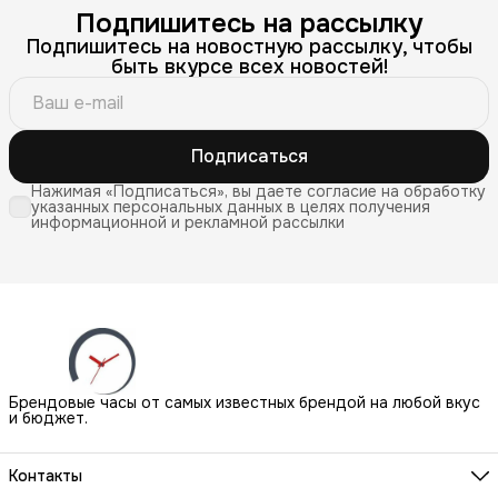
Подпишитесь на рассылку
Подпишитесь на новостную рассылку, чтобы
быть вкурсе всех новостей!
Подписаться
Нажимая «Подписаться», вы даете согласие на обработку
указанных персональных данных в целях получения
информационной и рекламной рассылки
Брендовые часы от самых известных брендой на любой вкус
и бюджет.
Контакты