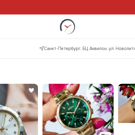
Санкт-Петербург, БЦ Аквилон, ул. Новолито