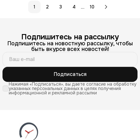
…
1
2
3
4
10
Подпишитесь на рассылку
Подпишитесь на новостную рассылку, чтобы
быть вкурсе всех новостей!
Подписаться
Нажимая «Подписаться», вы даете согласие на обработку
указанных персональных данных в целях получения
информационной и рекламной рассылки