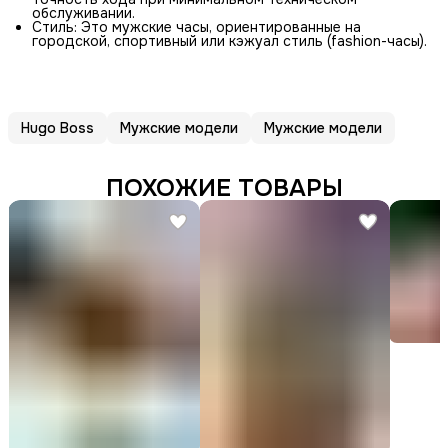
обслуживании.
Стиль: Это мужские часы, ориентированные на
городской, спортивный или кэжуал стиль (fashion-часы).
Hugo Boss
Мужские модели
Мужские модели
ПОХОЖИЕ ТОВАРЫ