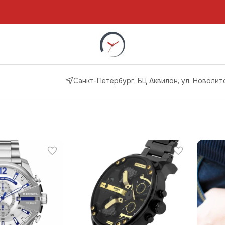
Санкт-Петербург, БЦ Аквилон, ул. Новолито