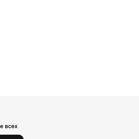
е всех