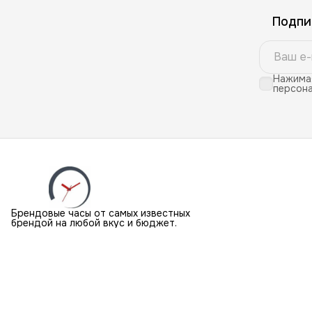
Подпи
Нажимая
персона
Брендовые часы от самых известных
брендой на любой вкус и бюджет.