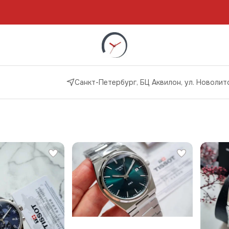
Санкт-Петербург, БЦ Аквилон, ул. Новолито