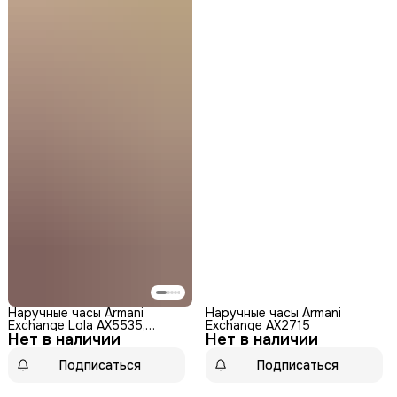
Наручные часы Armani
Наручные часы Armani
Exchange Lola AX5535,
Exchange AX2715
Нет в наличии
серебряный
Нет в наличии
Подписаться
Подписаться