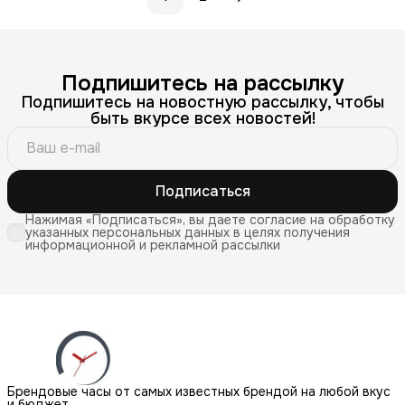
Подпишитесь на рассылку
Подпишитесь на новостную рассылку, чтобы
быть вкурсе всех новостей!
Подписаться
Нажимая «Подписаться», вы даете согласие на обработку
указанных персональных данных в целях получения
информационной и рекламной рассылки
Брендовые часы от самых известных брендой на любой вкус
и бюджет.