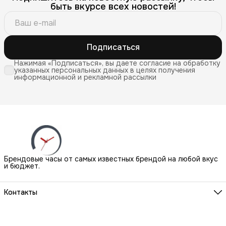
быть вкурсе всех новостей!
Подписаться
Нажимая «Подписаться», вы даете согласие на обработку
указанных персональных данных в целях получения
информационной и рекламной рассылки
Брендовые часы от самых известных брендой на любой вкус
и бюджет.
Контакты
Наш Шоу-Рум:
Санкт-Петербург, БЦ Аквилон, ул. Новолитовская, д. 15 А
Телефон
8 (800) 550-07-97