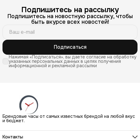
Подпишитесь на рассылку
Подпишитесь на новостную рассылку, чтобы
быть вкурсе всех новостей!
Подписаться
Нажимая «Подписаться», вы даете согласие на обработку
указанных персональных данных в целях получения
информационной и рекламной рассылки
Брендовые часы от самых известных брендой на любой вкус
и бюджет.
Контакты