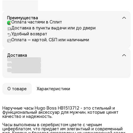
Преимущества
Оплата частями в Сплит
Доставка в пункты выдачи или до двери
Удобный возврат
Оплата — картой, СБП или наличными
Доставка
О товаре
Характеристики
Наручные часы Hugo Boss HB1513712 - это стильный и
функциональный аксессуар для мужчин, которые ценят
качество и надежность.
Часы выполнены в серебристом цвете с черным
циферблатом, что придает им элегантный и современный