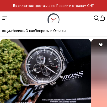
Бесплатная
доставка по России и странам СНГ
Бесплатная
доставка по России и странам СНГ
Акции
Новинки
О нас
Вопросы и Ответы