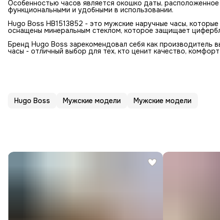
Особенностью часов является окошко даты, расположенное 
функциональными и удобными в использовании.
Hugo Boss HB1513852 - это мужские наручные часы, которы
оснащены минеральным стеклом, которое защищает цифербл
Бренд Hugo Boss зарекомендовал себя как производитель в
часы - отличный выбор для тех, кто ценит качество, комфорт 
Hugo Boss
Мужские модели
Мужские модели