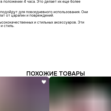
в положении 4 часа. Это делает их еще более
е подойдут для повседневного использования. Они
ат от царапин и повреждений.
ысококачественных и стильных аксессуаров. Эти
и стиль.
ПОХОЖИЕ ТОВАРЫ