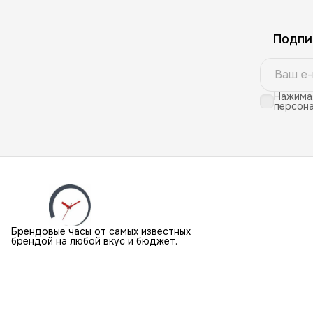
Подпи
Нажимая
персона
Брендовые часы от самых известных
брендой на любой вкус и бюджет.