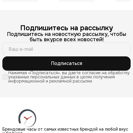
Подпишитесь на рассылку
Подпишитесь на новостную рассылку, чтобы
быть вкурсе всех новостей!
Подписаться
Нажимая «Подписаться», вы даете согласие на обработку
указанных персональных данных в целях получения
информационной и рекламной рассылки
Брендовые часы от самых известных брендой на любой вкус