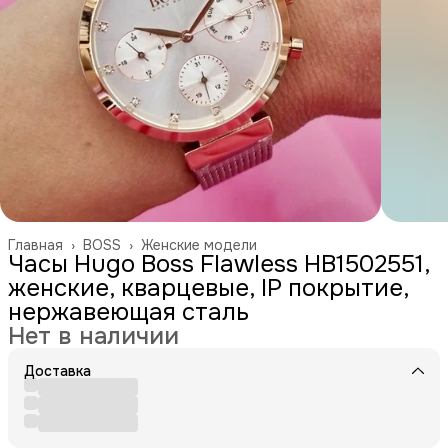
Главная
›
BOSS
›
Женские модели
Часы Hugo Boss Flawless HB1502551,
женские, кварцевые, IP покрытие,
нержавеющая сталь
Нет в наличии
Доставка