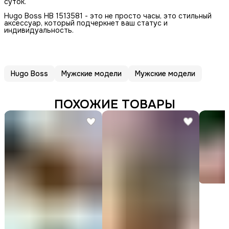
суток.
Hugo Boss HB 1513581 - это не просто часы, это стильный
аксессуар, который подчеркнет ваш статус и
индивидуальность.
Hugo Boss
Мужские модели
Мужские модели
ПОХОЖИЕ ТОВАРЫ