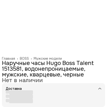
Главная
›
BOSS
›
Мужские модели
Наручные часы Hugo Boss Talent
1513581, водонепроницаемые,
мужские, кварцевые, черные
Нет в наличии
Доставка