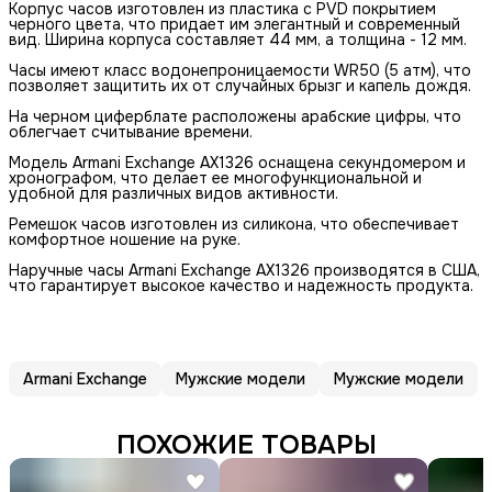
Корпус часов изготовлен из пластика с PVD покрытием
черного цвета, что придает им элегантный и современный
вид. Ширина корпуса составляет 44 мм, а толщина - 12 мм.
Часы имеют класс водонепроницаемости WR50 (5 атм), что
позволяет защитить их от случайных брызг и капель дождя.
На черном циферблате расположены арабские цифры, что
облегчает считывание времени.
Модель Armani Exchange AX1326 оснащена секундомером и
хронографом, что делает ее многофункциональной и
удобной для различных видов активности.
Ремешок часов изготовлен из силикона, что обеспечивает
комфортное ношение на руке.
Наручные часы Armani Exchange AX1326 производятся в США,
что гарантирует высокое качество и надежность продукта.
Armani Exchange
Мужские модели
Мужские модели
ПОХОЖИЕ ТОВАРЫ