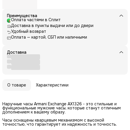
Преимущества
Оплата частями в Сплит
Доставка в пункты выдачи или до двери
Удобный возврат
Оплата — картой, СБП или наличными
Доставка
О товаре
Характеристики
Наручные часы Armani Exchange AX1326 - это стильные и
функциональные мужские часы, которые станут отличным
дополнением к вашему образу.
Часы оснащены кварцевым механизмом с высокой
точностью, что гарантирует их надежность и точность.