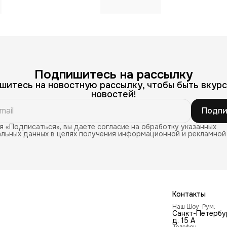
Подпишитесь на рассылку
шитесь на новостную рассылку, чтобы быть вкурс
новостей!
Подпи
 «Подписаться», вы даете согласие на обработку указанных
льных данных в целях получения информационной и рекламной
Контакты
Наш Шоу-Рум:
Санкт-Петербур
д. 15 А
Телефон