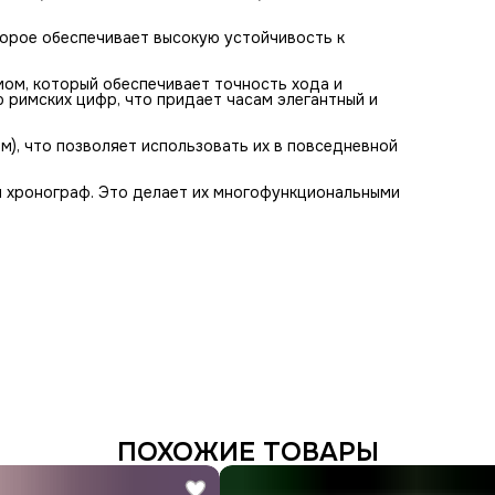
торое обеспечивает высокую устойчивость к
мом, который обеспечивает точность хода и
римских цифр, что придает часам элегантный и
), что позволяет использовать их в повседневной
и хронограф. Это делает их многофункциональными
ПОХОЖИЕ ТОВАРЫ