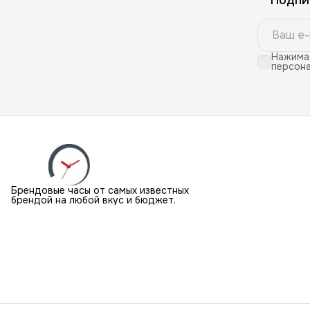
Нажимая
персона
Брендовые часы от самых известных
брендой на любой вкус и бюджет.