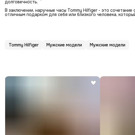
долговечность.
В заключении, наручные часы Tommy Hilfiger - это сочетание
отличным подарком для себя или близкого человека, который
Tommy Hilfiger
Мужские модели
Мужские модели