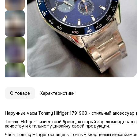
О товаре
Характеристики
Наручные часы Tommy Hilfiger 1791968 - стильный аксессуар
Tommy Hilfiger - известный бренд, который зарекомендовал 
качеству и стильному дизайну своей продукции.
Часы Tommy Hilfiger оснащены точным кварцевым механизмо