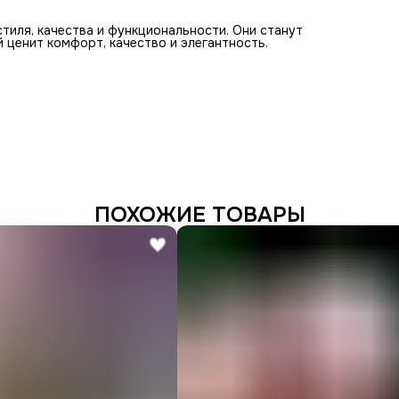
 стиля, качества и функциональности. Они станут
 ценит комфорт, качество и элегантность.
ПОХОЖИЕ ТОВАРЫ