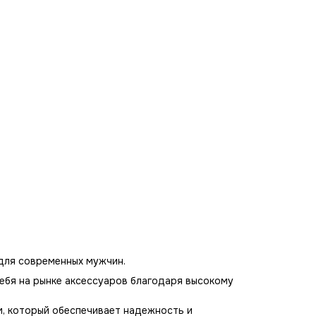
 для современных мужчин.
себя на рынке аксессуаров благодаря высокому
м, который обеспечивает надежность и