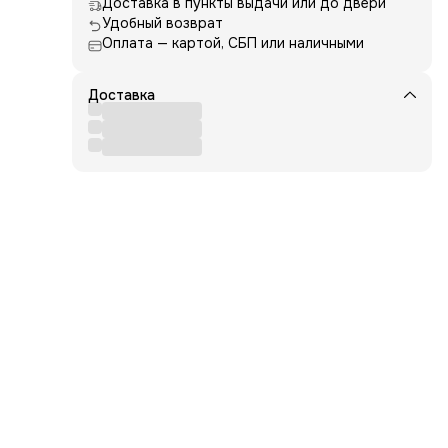
Доставка в пункты выдачи или до двери
Удобный возврат
Оплата — картой, СБП или наличными
Доставка