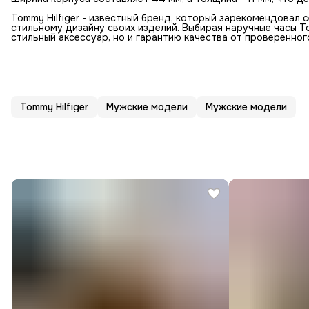
Tommy Hilfiger - известный бренд, который зарекомендовал 
стильному дизайну своих изделий. Выбирая наручные часы To
стильный аксессуар, но и гарантию качества от проверенног
Tommy Hilfiger
Мужские модели
Мужские модели