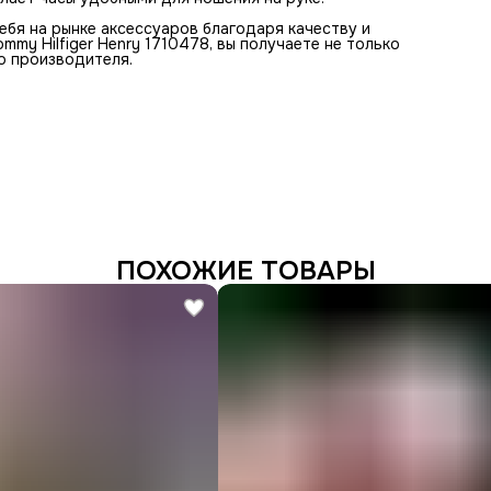
себя на рынке аксессуаров благодаря качеству и
mmy Hilfiger Henry 1710478, вы получаете не только
о производителя.
ПОХОЖИЕ ТОВАРЫ