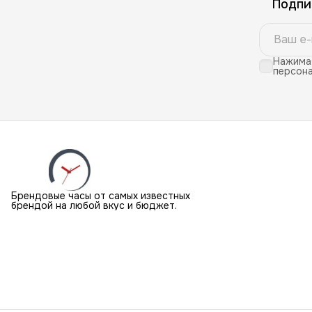
Подпи
Нажимая
персона
Брендовые часы от самых известных
брендой на любой вкус и бюджет.