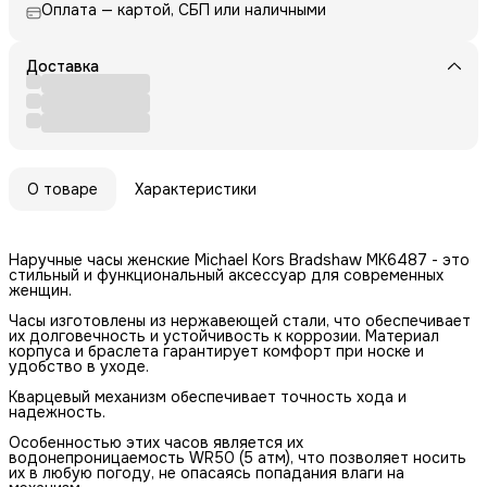
Оплата — картой, СБП или наличными
Доставка
О товаре
Характеристики
Наручные часы женские Michael Kors Bradshaw MK6487 - это
стильный и функциональный аксессуар для современных
женщин.
Часы изготовлены из нержавеющей стали, что обеспечивает
их долговечность и устойчивость к коррозии. Материал
корпуса и браслета гарантирует комфорт при носке и
удобство в уходе.
Кварцевый механизм обеспечивает точность хода и
надежность.
Особенностью этих часов является их
водонепроницаемость WR50 (5 атм), что позволяет носить
их в любую погоду, не опасаясь попадания влаги на