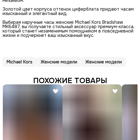
механизм.
Золотой цвет корпуса оттенок циферблата придают часам
изысканный и элегантный вид.
Выбирая наручные часы женские Michael Kors Bradshaw
MK6487, вы получаете стильный аксессуар премиум-класса,
который станет незаменимым помощником в повседневной
жизни и подчеркнет ваш изысканный вкус.
Michael Kors
Женские модели
Женские модели
ПОХОЖИЕ ТОВАРЫ