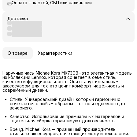
Оплата — картой, СБП или наличными
Доставка
О товаре
Характеристики
Наручные часы Michae Kors MK7308—это элегантная модель
из коллекции Lennox, которая сочетает в себе стиль,
качество и функциональность. Они станут идеальным
аксессуаром для тех, кто ценит комфорт, надёжность и
современный дизайн.
Стиль. Универсальный дизайн, который гармонично
сочетается с любым образом — от повседневного до
вечернего.
Качество. Использование премиальных материалов и
тщательная сборка гарантируют долговечность.
Бренд. Michael Kors — признанный производитель
стильных аксессуаров, сочетающих моду и технологии.