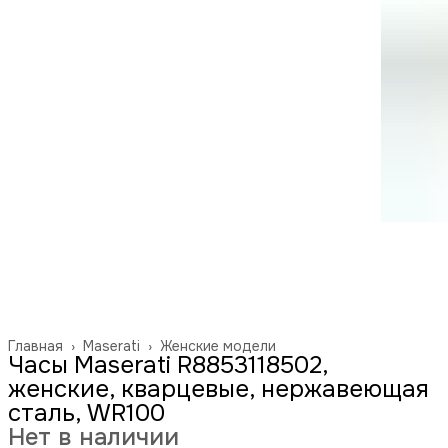
Главная
›
Maserati
›
Женские модели
Часы Maserati R8853118502,
женские, кварцевые, нержавеющая
сталь, WR100
Нет в наличии