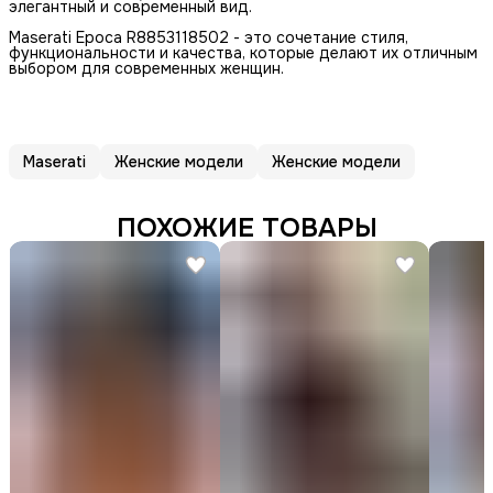
элегантный и современный вид.
Maserati Epoca R8853118502 - это сочетание стиля,
функциональности и качества, которые делают их отличным
выбором для современных женщин.
Maserati
Женские модели
Женские модели
ПОХОЖИЕ ТОВАРЫ