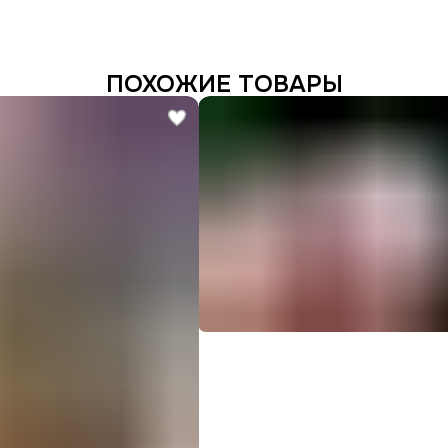
ПОХОЖИЕ ТОВАРЫ