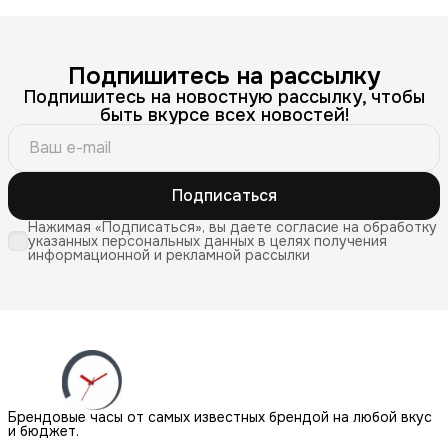
Подпишитесь на рассылку
Подпишитесь на новостную рассылку, чтобы
быть вкурсе всех новостей!
Подписаться
Нажимая «Подписаться», вы даете согласие на обработку
указанных персональных данных в целях получения
информационной и рекламной рассылки
Брендовые часы от самых известных брендой на любой вкус
и бюджет.