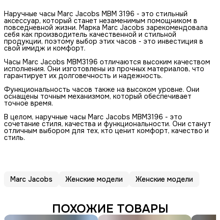
Наручные часы Marc Jacobs MBM 3196 - это стильный
аксессуар, который станет незаменимым помощником в
повседневной жизни. Марка Marc Jacobs зарекомендовала
себя как производитель качественной и стильной
продукции, поэтому выбор этих часов - это инвестиция в
свой имидж и комфорт.
Часы Marc Jacobs MBM3196 отличаются высоким качеством
исполнения. Они изготовлены из прочных материалов, что
гарантирует их долговечность и надежность.
Функциональность часов также на высоком уровне. Они
оснащены точным механизмом, который обеспечивает
точное время.
В целом, наручные часы Marc Jacobs MBM3196 - это
сочетание стиля, качества и функциональности. Они станут
отличным выбором для тех, кто ценит комфорт, качество и
стиль.
Marc Jacobs
Женские модели
Женские модели
ПОХОЖИЕ ТОВАРЫ