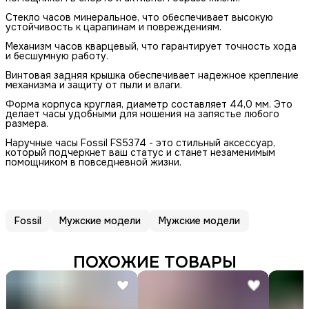
Стекло часов минеральное, что обеспечивает высокую
устойчивость к царапинам и повреждениям.
Механизм часов кварцевый, что гарантирует точность хода
и бесшумную работу.
Винтовая задняя крышка обеспечивает надежное крепление
механизма и защиту от пыли и влаги.
Форма корпуса круглая, диаметр составляет 44,0 мм. Это
делает часы удобными для ношения на запястье любого
размера.
Наручные часы Fossil FS5374 - это стильный аксессуар,
который подчеркнет ваш статус и станет незаменимым
помощником в повседневной жизни.
Fossil
Мужские модели
Мужские модели
ПОХОЖИЕ ТОВАРЫ