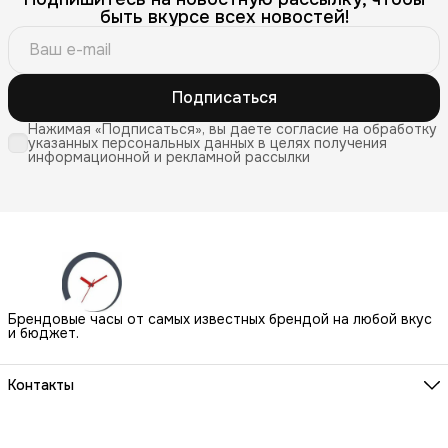
быть вкурсе всех новостей!
Подписаться
Нажимая «Подписаться», вы даете согласие на обработку
указанных персональных данных в целях получения
информационной и рекламной рассылки
Брендовые часы от самых известных брендой на любой вкус
и бюджет.
Контакты
Наш Шоу-Рум:
Санкт-Петербург, БЦ Аквилон, ул. Новолитовская, д. 15 А
Телефон