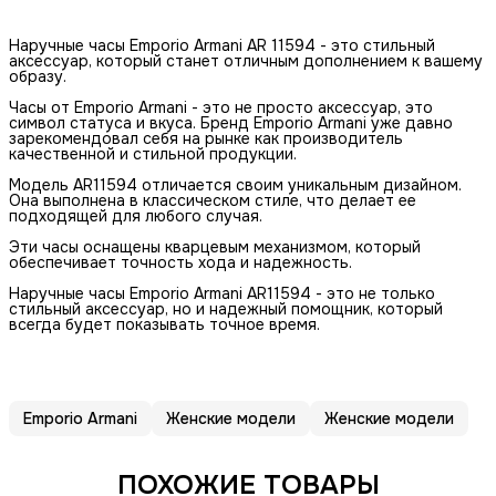
Наручные часы Emporio Armani AR 11594 - это стильный
аксессуар, который станет отличным дополнением к вашему
образу.
Часы от Emporio Armani - это не просто аксессуар, это
символ статуса и вкуса. Бренд Emporio Armani уже давно
зарекомендовал себя на рынке как производитель
качественной и стильной продукции.
Модель AR11594 отличается своим уникальным дизайном.
Она выполнена в классическом стиле, что делает ее
подходящей для любого случая.
Эти часы оснащены кварцевым механизмом, который
обеспечивает точность хода и надежность.
Наручные часы Emporio Armani AR11594 - это не только
стильный аксессуар, но и надежный помощник, который
всегда будет показывать точное время.
Emporio Armani
Женские модели
Женские модели
ПОХОЖИЕ ТОВАРЫ