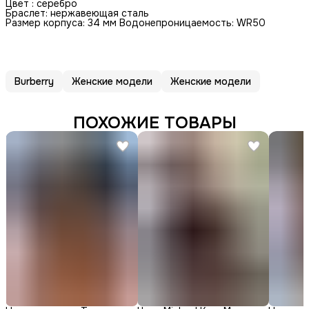
Цвет : серебро
Браслет: нержавеющая сталь
Размер корпуса: 34 мм Водонепроницаемость: WR50
Burberry
Женские модели
Женские модели
ПОХОЖИЕ ТОВАРЫ