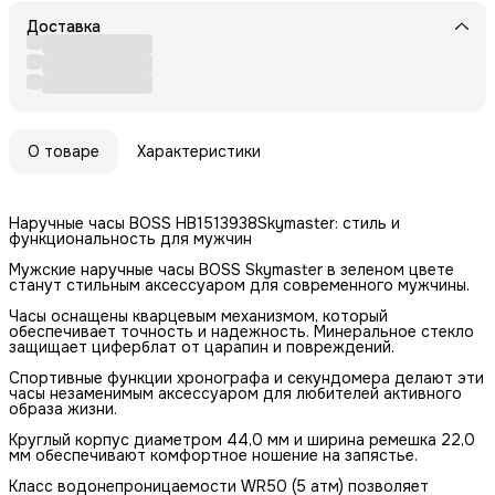
Доставка
О товаре
Характеристики
Наручные часы BOSS HB1513938Skymaster: стиль и
функциональность для мужчин
Мужские наручные часы BOSS Skymaster в зеленом цвете
станут стильным аксессуаром для современного мужчины.
Часы оснащены кварцевым механизмом, который
обеспечивает точность и надежность. Минеральное стекло
защищает циферблат от царапин и повреждений.
Спортивные функции хронографа и секундомера делают эти
часы незаменимым аксессуаром для любителей активного
образа жизни.
Круглый корпус диаметром 44,0 мм и ширина ремешка 22,0
мм обеспечивают комфортное ношение на запястье.
Класс водонепроницаемости WR50 (5 атм) позволяет