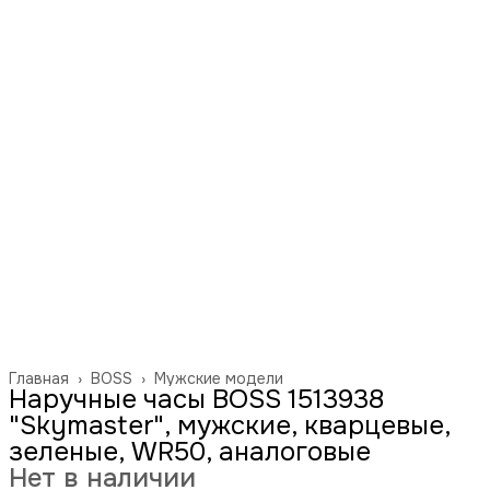
Главная
›
BOSS
›
Мужские модели
Наручные часы BOSS 1513938
"Skymaster", мужские, кварцевые,
зеленые, WR50, аналоговые
Нет в наличии