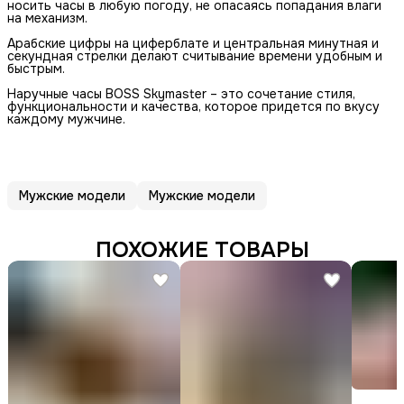
носить часы в любую погоду, не опасаясь попадания влаги
на механизм.
Арабские цифры на циферблате и центральная минутная и
секундная стрелки делают считывание времени удобным и
быстрым.
Наручные часы BOSS Skymaster – это сочетание стиля,
функциональности и качества, которое придется по вкусу
каждому мужчине.
Мужские модели
Мужские модели
ПОХОЖИЕ ТОВАРЫ