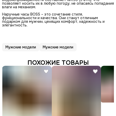
позволяет носить их в любую погоду, не опасаясь попадания
влаги на механизм.
Наручные часы BOSS – это сочетание стиля,
функциональности и качества. Они станут отличным
подарком для мужчин, ценящих комфорт, надежность и
элегантность.
Мужские модели
Мужские модели
ПОХОЖИЕ ТОВАРЫ