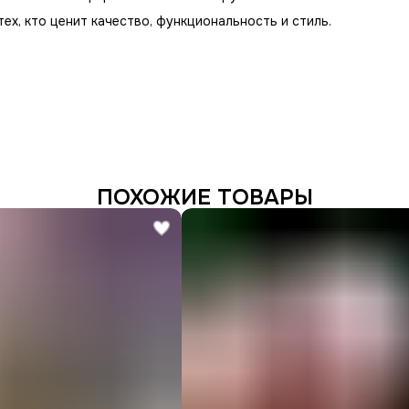
х, кто ценит качество, функциональность и стиль.
ПОХОЖИЕ ТОВАРЫ