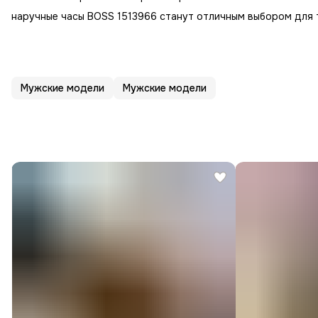
наручные часы BOSS 1513966 станут отличным выбором для те
Мужские модели
Мужские модели