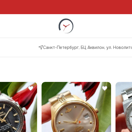
Санкт-Петербург, БЦ Аквилон, ул. Новолито