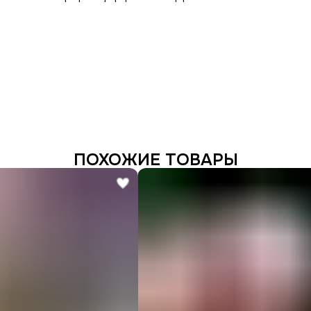
ПОХОЖИЕ ТОВАРЫ