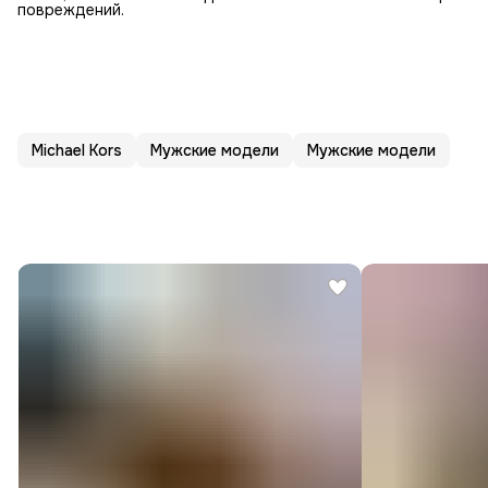
повреждений.
Michael Kors
Мужские модели
Мужские модели