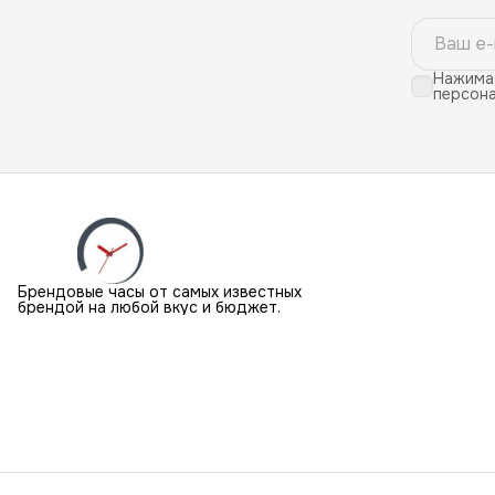
Нажимая
персона
Брендовые часы от самых известных
брендой на любой вкус и бюджет.