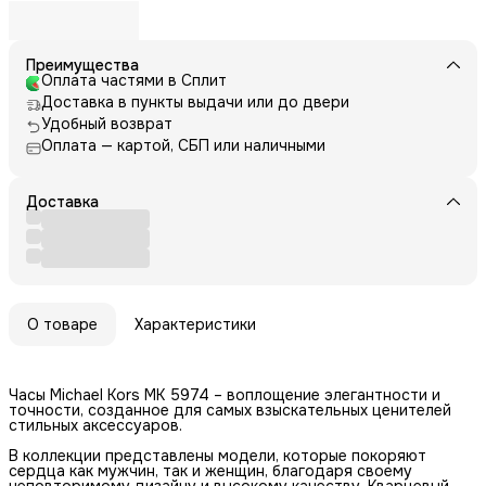
Преимущества
Оплата частями в Сплит
Доставка в пункты выдачи или до двери
Удобный возврат
Оплата — картой, СБП или наличными
Доставка
О товаре
Характеристики
Часы Michael Kors MK 5974 – воплощение элегантности и
точности, созданное для самых взыскательных ценителей
стильных аксессуаров.
В коллекции представлены модели, которые покоряют
сердца как мужчин, так и женщин, благодаря своему