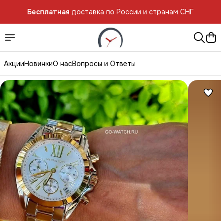
Бесплатная
доставка по России и странам СНГ
Акции
Новинки
О нас
Вопросы и Ответы