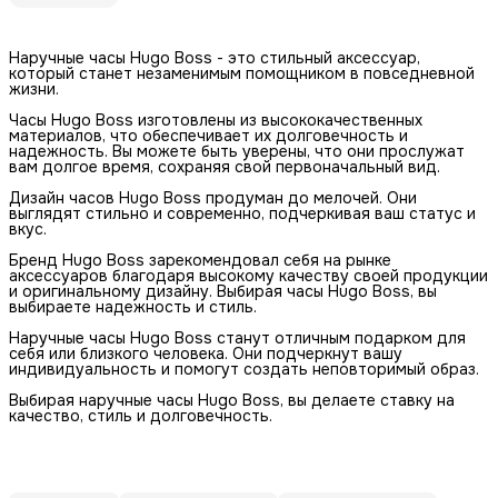
Наручные часы Hugo Boss - это стильный аксессуар,
который станет незаменимым помощником в повседневной
жизни.
Часы Hugo Boss изготовлены из высококачественных
материалов, что обеспечивает их долговечность и
надежность. Вы можете быть уверены, что они прослужат
вам долгое время, сохраняя свой первоначальный вид.
Дизайн часов Hugo Boss продуман до мелочей. Они
выглядят стильно и современно, подчеркивая ваш статус и
вкус.
Бренд Hugo Boss зарекомендовал себя на рынке
аксессуаров благодаря высокому качеству своей продукции
и оригинальному дизайну. Выбирая часы Hugo Boss, вы
выбираете надежность и стиль.
Наручные часы Hugo Boss станут отличным подарком для
себя или близкого человека. Они подчеркнут вашу
индивидуальность и помогут создать неповторимый образ.
Выбирая наручные часы Hugo Boss, вы делаете ставку на
качество, стиль и долговечность.