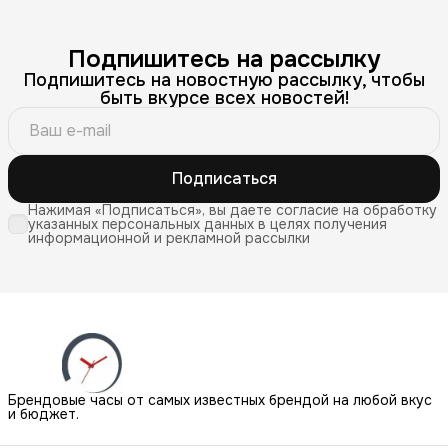
Подпишитесь на рассылку
Подпишитесь на новостную рассылку, чтобы
быть вкурсе всех новостей!
Подписаться
Нажимая «Подписаться», вы даете согласие на обработку
указанных персональных данных в целях получения
информационной и рекламной рассылки
Брендовые часы от самых известных брендой на любой вкус
и бюджет.