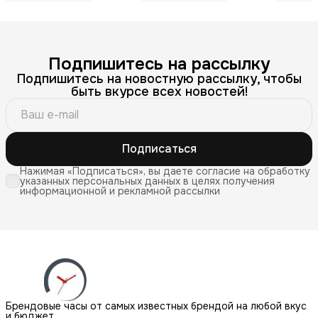
Подпишитесь на рассылку
Подпишитесь на новостную рассылку, чтобы
быть вкурсе всех новостей!
Подписаться
Нажимая «Подписаться», вы даете согласие на обработку
указанных персональных данных в целях получения
информационной и рекламной рассылки
Брендовые часы от самых известных брендой на любой вкус
и бюджет.