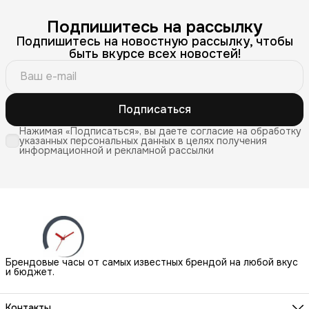
Подпишитесь на рассылку
Подпишитесь на новостную рассылку, чтобы
быть вкурсе всех новостей!
Подписаться
Нажимая «Подписаться», вы даете согласие на обработку
указанных персональных данных в целях получения
информационной и рекламной рассылки
Брендовые часы от самых известных брендой на любой вкус
и бюджет.
Контакты