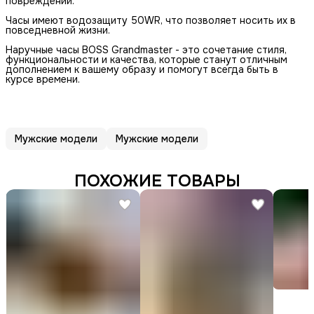
повреждений.
Часы имеют водозащиту 50WR, что позволяет носить их в
повседневной жизни.
Наручные часы BOSS Grandmaster - это сочетание стиля,
функциональности и качества, которые станут отличным
дополнением к вашему образу и помогут всегда быть в
курсе времени.
Мужские модели
Мужские модели
ПОХОЖИЕ ТОВАРЫ