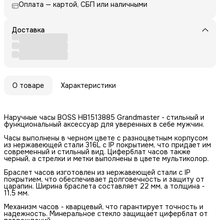
Оплата — картой, СБП или наличными
Доставка
О товаре
Характеристики
Наручные часы BOSS HB1513885 Grandmaster - стильный и
функциональный аксессуар для уверенных в себе мужчин.
Часы выполнены в черном цвете с разноцветным корпусом
из нержавеющей стали 316L с IP покрытием, что придает им
современный и стильный вид. Циферблат часов также
черный, а стрелки и метки выполнены в цвете мультиколор.
Браслет часов изготовлен из нержавеющей стали с IP
покрытием, что обеспечивает долговечность и защиту от
царапин. Ширина браслета составляет 22 мм, а толщина -
11,5 мм.
Механизм часов - кварцевый, что гарантирует точность и
надежность. Минеральное стекло защищает циферблат от