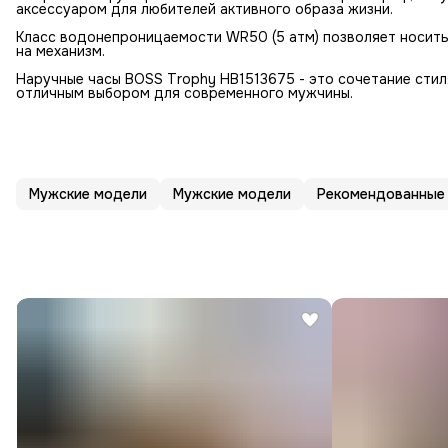
аксессуаром для любителей активного образа жизни.
Класс водонепроницаемости WR50 (5 атм) позволяет носить 
на механизм.
Наручные часы BOSS Trophy HB1513675 - это сочетание стил
отличным выбором для современного мужчины.
Мужские модели
Мужские модели
Рекомендованные