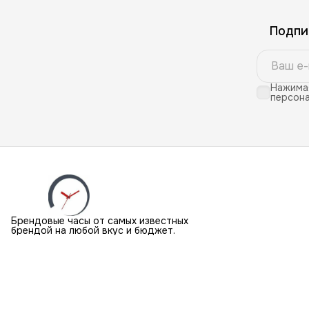
Подпи
Нажимая
персона
Брендовые часы от самых известных
брендой на любой вкус и бюджет.