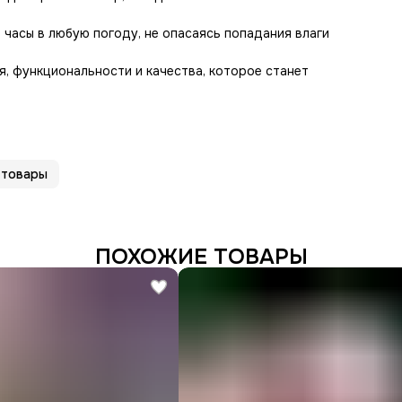
часы в любую погоду, не опасаясь попадания влаги
я, функциональности и качества, которое станет
 товары
ПОХОЖИЕ ТОВАРЫ