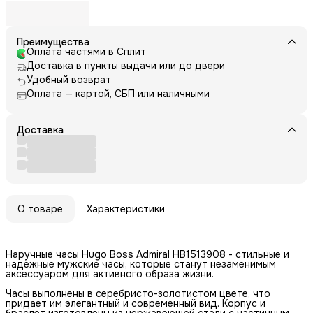
Преимущества
Оплата частями в Сплит
Доставка в пункты выдачи или до двери
Удобный возврат
Оплата — картой, СБП или наличными
Доставка
О товаре
Характеристики
Наручные часы Hugo Boss Admiral HB1513908 - стильные и
надежные мужские часы, которые станут незаменимым
аксессуаром для активного образа жизни.
Часы выполнены в серебристо-золотистом цвете, что
придает им элегантный и современный вид. Корпус и