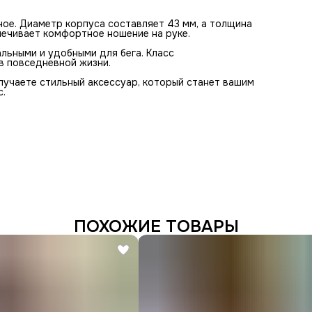
ное. Диаметр корпуса составляет 43 мм, а толщина
печивает комфортное ношение на руке.
льными и удобными для бега. Класс
в повседневной жизни.
олучаете стильный аксессуар, который станет вашим
с.
ПОХОЖИЕ ТОВАРЫ