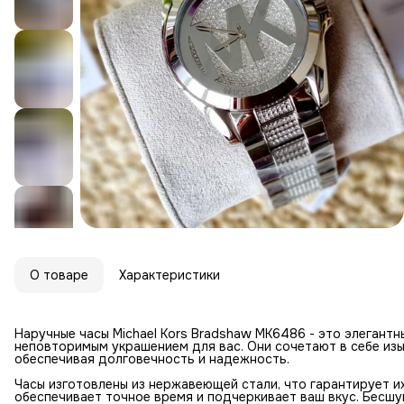
О товаре
Характеристики
Наручные часы Michael Kors Bradshaw MK6486 - это элегантн
неповторимым украшением для вас. Они сочетают в себе изы
обеспечивая долговечность и надежность.
Часы изготовлены из нержавеющей стали, что гарантирует и
обеспечивает точное время и подчеркивает ваш вкус. Бесш