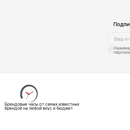
Подпи
Нажимая
персона
Брендовые часы от самых известных
брендой на любой вкус и бюджет.