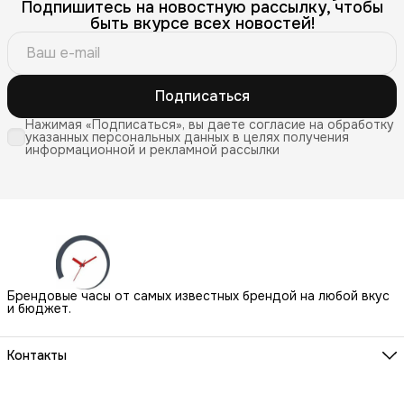
Подпишитесь на новостную рассылку, чтобы
быть вкурсе всех новостей!
Подписаться
Нажимая «Подписаться», вы даете согласие на обработку
указанных персональных данных в целях получения
информационной и рекламной рассылки
Брендовые часы от самых известных брендой на любой вкус
и бюджет.
Контакты
Наш Шоу-Рум:
Санкт-Петербург, БЦ Аквилон, ул. Новолитовская, д. 15 А
Телефон