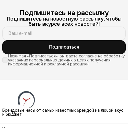
Подпишитесь на рассылку
Подпишитесь на новостную рассылку, чтобы
быть вкурсе всех новостей!
Подписаться
Нажимая «Подписаться», вы даете согласие на обработку
указанных персональных данных в целях получения
информационной и рекламной рассылки
Брендовые часы от самых известных брендой на любой вкус
и бюджет.