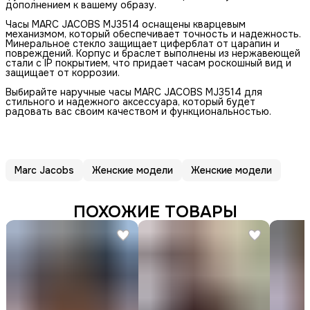
дополнением к вашему образу.
Часы MARC JACOBS MJ3514 оснащены кварцевым
механизмом, который обеспечивает точность и надежность.
Минеральное стекло защищает циферблат от царапин и
повреждений. Корпус и браслет выполнены из нержавеющей
стали с IP покрытием, что придает часам роскошный вид и
защищает от коррозии.
Выбирайте наручные часы MARC JACOBS MJ3514 для
стильного и надежного аксессуара, который будет
радовать вас своим качеством и функциональностью.
Marc Jacobs
Женские модели
Женские модели
ПОХОЖИЕ ТОВАРЫ