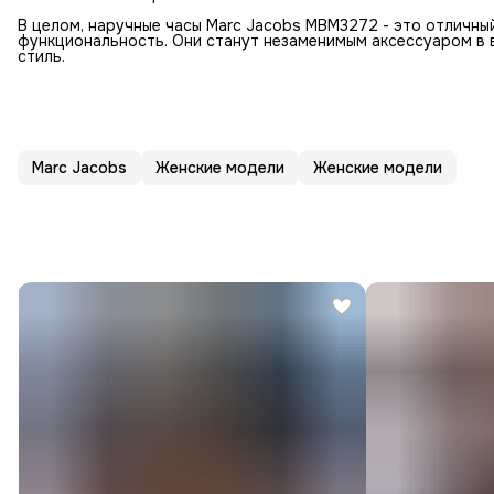
В целом, наручные часы Marc Jacobs MBM3272 - это отличный 
функциональность. Они станут незаменимым аксессуаром в 
стиль.
Marc Jacobs
Женские модели
Женские модели