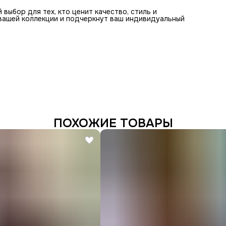
выбор для тех, кто ценит качество, стиль и
вашей коллекции и подчеркнут ваш индивидуальный
ПОХОЖИЕ ТОВАРЫ